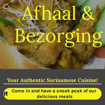
Afhaal &
Bezorging
Your Authentic Surinamese Cuisine!
Come in and have a sneak peak of our
delicious meals